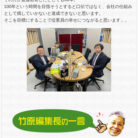
100年という時間を目指そうとすると口伝ではなく、会社の仕組み
として残していかないと達成できないと思います。
そこを目標にすることで従業員の幸せにつながると思います」。