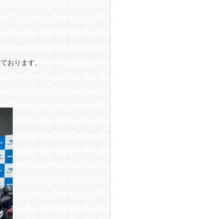
いております。