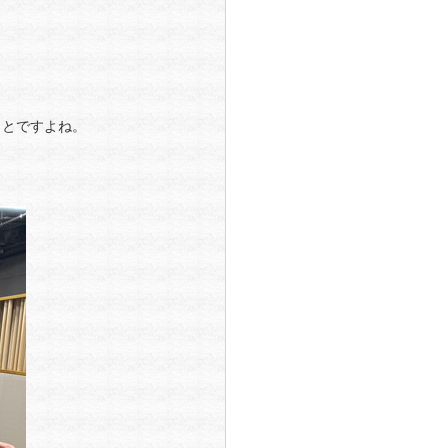
ことですよね。