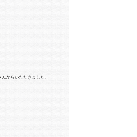
さんからいただきました。