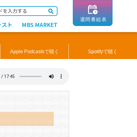
ャスト
MBS MARKET
Apple Podcastsで聴く
Spotifyで聴く