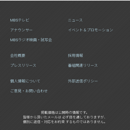
MBSテレビ
ニュース
アナウンサー
イベント＆プロモーション
MBSラジオ映画・試写会
会社概要
採用情報
プレスリリース
番組関連リリース
個人情報について
外部送信ポリシー
ご意見・お問い合わせ
掲載価格は公開時の情報です。
皆様から頂いたメールは 必ず目を通しておりますが、
個別に返信・対応をお約束 するものではありません。