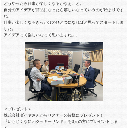
どうやったら仕事が楽しくなるかなぁ、と。
自分のアイデアが商品になったら嬉しいなっていうのが始まりです
ね。
仕事が楽しくなるきっかけのひとつになればと思ってスタートしま
した。
アイデアって楽しいなって思いますね」。
＜プレゼント＞
株式会社ダイヤさんからリスナーの皆様にプレゼント！
『いちじくなにわクッキーサンド』を3人の方にプレゼントしま
す。