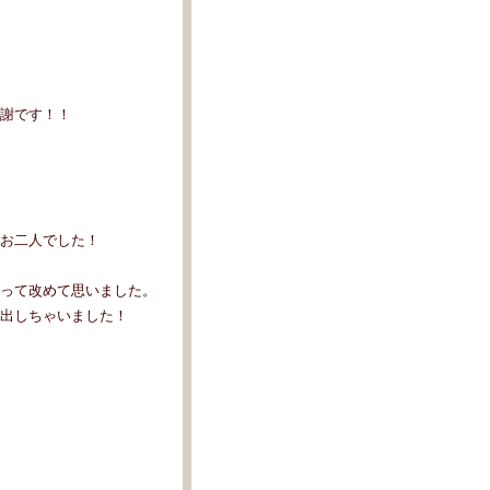
謝です！！
お二人でした！
って改めて思いました。
出しちゃいました！