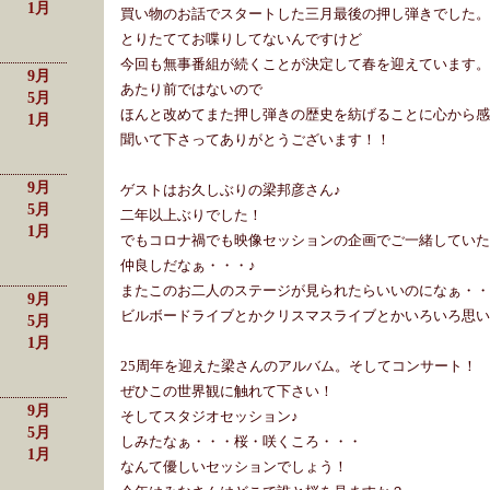
1月
買い物のお話でスタートした三月最後の押し弾きでした。
とりたててお喋りしてないんですけど
今回も無事番組が続くことが決定して春を迎えています。
9月
あたり前ではないので
5月
ほんと改めてまた押し弾きの歴史を紡げることに心から感
1月
聞いて下さってありがとうございます！！
9月
ゲストはお久しぶりの梁邦彦さん♪
5月
二年以上ぶりでした！
1月
でもコロナ禍でも映像セッションの企画でご一緒していた
仲良しだなぁ・・・♪
またこのお二人のステージが見られたらいいのになぁ・・
9月
ビルボードライブとかクリスマスライブとかいろいろ思い
5月
1月
25周年を迎えた梁さんのアルバム。そしてコンサート！
ぜひこの世界観に触れて下さい！
9月
そしてスタジオセッション♪
5月
しみたなぁ・・・桜・咲くころ・・・
1月
なんて優しいセッションでしょう！