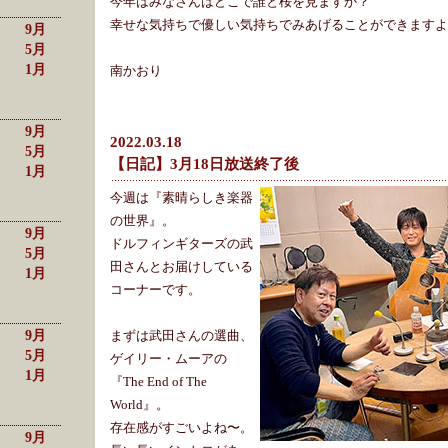
今年はみなさんはどこで誰と桜を見ますか？
幸せな気持ちで優しい気持ちでみあげることができますよ
9月
5月
1月
南かおり
9月
2022.03.18
5月
【日記】3月18日放送終了後
1月
今週は『素晴らしき楽器
の世界』。
9月
ドルフィンギターズの武
5月
田さんとお届けしている
1月
コーナーです。
9月
まずは武田さんの選曲、
5月
ゲイリー・ムーアの
1月
『The End of The
World』。
存在感がすごいよね〜。
9月