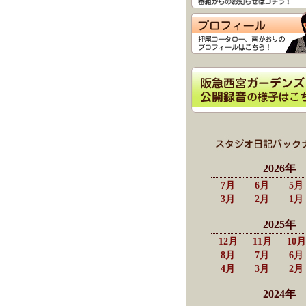
2026年
7月
6月
5月
3月
2月
1月
2025年
12月
11月
10月
8月
7月
6月
4月
3月
2月
2024年