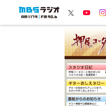
MBSラジオ 1179|FM90.6