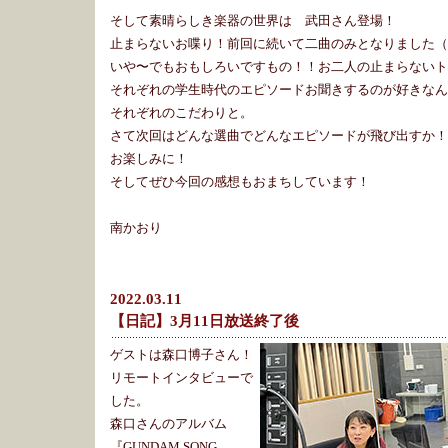
そして素晴らしき楽器の世界は 武田さん登場！
止まらないお喋り！前回に続いて二曲のみとなりました（
いや〜でもおもしろいですもの！！お二人の止まらないト
それぞれの学生時代のエピソードお聞きするのが好きなん
それぞれのこだわりと。
さて次回はどんな選曲でどんなエピソードが飛び出すか！
お楽しみに！
そしてぜひ今回の感想もおまちしています！
南かおり
2022.03.11
【日記】3月11日放送終了後
ゲストは森口博子さん！
リモートインタビューで
した。
森口さんのアルバム
『GUNDAM SONG