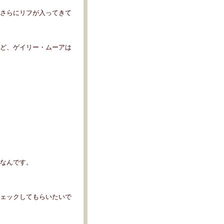
さらにリフが入ってきて
ど、ゲイリー・ムーアは
なんです。
ェックしてもらいたいで