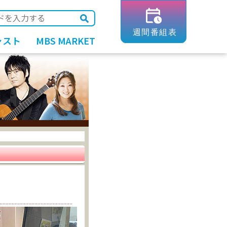
ャスト
MBS MARKET