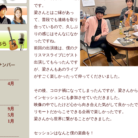
です。
梁さんとはご縁があっ
て、普段でも連絡を取り
合っているので、久しぶ
りの感じはそんなになか
ったですね。
前回の出演後は、僕のク
リスマスライブにゲスト
出演してもらったんです
が、梁さんもあのライブ
がすごく楽しかったって仰ってくださいました。
4月
その後、コロナ禍になってしまったんですが、梁さんから
インセッションにも参加させていただきました。
映像の中でしたけど心から向き合えた気がして良かったで
9月
リモートだからこそできる企画で楽しかったです。
5月
梁さんから世界に繋がることができました。
1月
セッションはなんと僕の楽曲を！