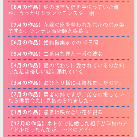
【8月の作品】
妹の迷宮配信を手伝っていた俺
が、うっかりＳランクモンスター相…
【7月の作品】
花嫁の座を奪われた六花の忌み姫
ですが、ツンデレ魔術師と森暮ら…
【6月の作品】
婚約破棄までの10日間
【5月の作品】
二番目な僕と一番の彼女
【4月の作品】
誰の代わりに愛されているのか知
った私は優しい嘘に溺れていく
【3月の作品】
おひとり様には慣れましたので。
【2月の作品】
勇者の姉ですが、弟を応援してい
たら侯爵令息に見初められました…
【1月の作品】
愚者は咲かない花を視る
【12月の作品】
ネトゲで結婚した相手が学校のア
イドルだったんだが。～氷のアイ…