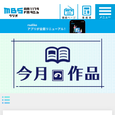
メニュー
今月の作品