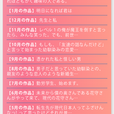
れはともかく趣味の人である。
【1月の作品】
明日になれば君は
【12月の作品】
先生と私
【11月の作品】
レベル１の俺が魔王を倒すと言っ
たら、みんな笑った。でも、前世…
【10月の作品】
もしも、「友達の話なんだけど」
と言って始まった幼馴染みの恋愛…
【9月の作品】
憑かれた私と怪しい男
【8月の作品】
男子だと思っていた幼馴染との、
親友のような恋人のような新婚生…
【7月の作品】
勤労学生、始めます。
【6月の作品】
未来から僕の奥さんである花守さ
んがやって来て、現代の花守さん…
【5月の作品】
転生先が現代日本人ってふざけん
なっ! って思ったけどそれが普…