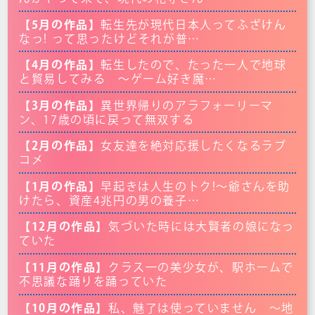
【5月の作品】
転生先が現代日本人ってふざけん
なっ! って思ったけどそれが普…
【4月の作品】
転生したので、たった一人で地球
と貿易してみる ～ゲーム好き魔…
【3月の作品】
異世界帰りのアラフォーリーマ
ン、17歳の頃に戻って無双する
【2月の作品】
女友達を絶対応援したくなるラブ
コメ
【1月の作品】
早起きは人生のトク!～爺さんを助
けたら、資産4兆円の男の養子…
【12月の作品】
気づいた時には大賢者の娘になっ
ていた
【11月の作品】
クラス一の美少女が、駅ホームで
不思議な踊りを踊っていた
【10月の作品】
私、魅了は使っていません ～地