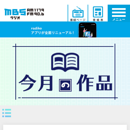
メニュー
今月の作品