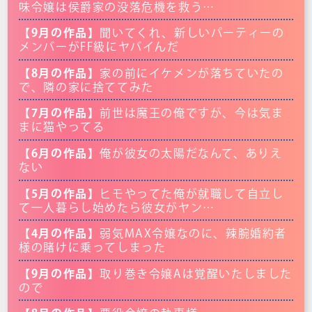
味令嬢は侯爵家の没落危機を救う…
【9月の作品】
聞いてくれ、新しいパーティーの
メンバーがFF級にヤバイんだ
【8月の作品】
家の前にイケメンが落ちていたの
で、隣の家に捨ててみた
【7月の作品】
前世は魔王の俺ですが、今は気ま
まに猫やってる
【6月の作品】
俺が彼女の太陽だなんて、ありえ
ない
【5月の作品】
ヒモやってた俺が就職して自立し
て一人暮らし始めたら彼女がヤン…
【4月の作品】
弱気MAX令嬢なのに、辣腕婚約者
様の賭けに乗ってしまった
【9月の作品】
取り巻き令嬢Aは覚醒いたしました
ので