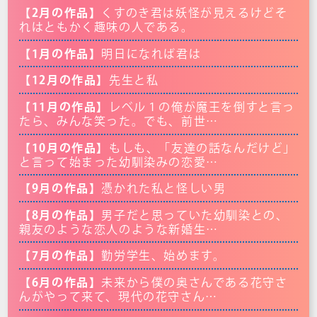
【2月の作品】
くすのき君は妖怪が見えるけどそ
れはともかく趣味の人である。
【1月の作品】
明日になれば君は
【12月の作品】
先生と私
【11月の作品】
レベル１の俺が魔王を倒すと言っ
たら、みんな笑った。でも、前世…
【10月の作品】
もしも、「友達の話なんだけど」
と言って始まった幼馴染みの恋愛…
【9月の作品】
憑かれた私と怪しい男
【8月の作品】
男子だと思っていた幼馴染との、
親友のような恋人のような新婚生…
【7月の作品】
勤労学生、始めます。
【6月の作品】
未来から僕の奥さんである花守さ
んがやって来て、現代の花守さん…