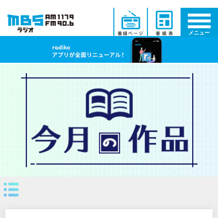
メニュー
今月の作品