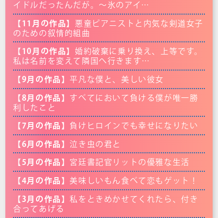
イドルだったんだが。～氷のアイ…
【11月の作品】
悪童ピアニストと内気な剣道女子
のための叙情的組曲
【10月の作品】
婚約破棄に乗り換え、上等です。
私は名前を変えて隣国へ行きます…
【9月の作品】
平凡な僕と、美しい彼女
【8月の作品】
すべてにおいて負ける僕が唯一勝
利したこと
【7月の作品】
負けヒロインでも幸せになりたい
【6月の作品】
泣き虫の君と
【5月の作品】
宮廷書記官リットの優雅な生活
【4月の作品】
美味しいもん食べて恋もゲット！
【3月の作品】
私をときめかせてくれたら、付き
合ってあげる