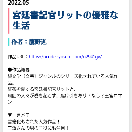
2022.05
宮廷書記官リットの優雅な
narou@mbs1179.com
生活
作者：鷹野進
公式アカウント
作品URL：
https://ncode.syosetu.com/n2941gv/
●作品概要
Youtubeチャンネル
純文学〔文芸〕ジャンルのシリーズ化されている人気作
品。
紅茶を愛する宮廷書記官リットと、
周囲の人々が巻き起こす、駆け引きあり？なし？王宮ロマ
ン。
▼一言メモ
書籍化もされた人気作品！
三澤さんの男の子役にも注目！