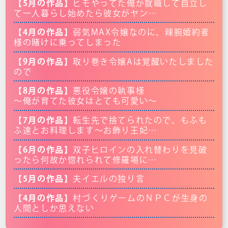
【5月の作品】
ヒモやってた俺が就職して自立し
て一人暮らし始めたら彼女がヤン…
【4月の作品】
弱気MAX令嬢なのに、辣腕婚約者
様の賭けに乗ってしまった
【9月の作品】
取り巻き令嬢Aは覚醒いたしました
ので
【8月の作品】
悪役令嬢の執事様
～俺が育てた彼女はとても可愛い～
【7月の作品】
転生先で捨てられたので、もふも
ふ達とお料理します～お飾り王妃…
【6月の作品】
双子ヒロインの入れ替わりを見破
ったら何故か惚れられて修羅場に…
【5月の作品】
夫イエルの独り言
【4月の作品】
村づくりゲームのＮＰＣが生身の
人間としか思えない