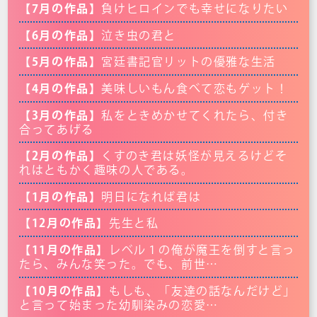
【7月の作品】
負けヒロインでも幸せになりたい
【6月の作品】
泣き虫の君と
【5月の作品】
宮廷書記官リットの優雅な生活
【4月の作品】
美味しいもん食べて恋もゲット！
【3月の作品】
私をときめかせてくれたら、付き
合ってあげる
【2月の作品】
くすのき君は妖怪が見えるけどそ
れはともかく趣味の人である。
【1月の作品】
明日になれば君は
【12月の作品】
先生と私
【11月の作品】
レベル１の俺が魔王を倒すと言っ
たら、みんな笑った。でも、前世…
【10月の作品】
もしも、「友達の話なんだけど」
と言って始まった幼馴染みの恋愛…