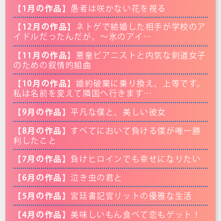
【1月の作品】
愚者は咲かない花を視る
【12月の作品】
ネトゲで結婚した相手が学校のア
イドルだったんだが。～氷のアイ…
【11月の作品】
悪童ピアニストと内気な剣道女子
のための叙情的組曲
【10月の作品】
婚約破棄に乗り換え、上等です。
私は名前を変えて隣国へ行きます…
【9月の作品】
平凡な僕と、美しい彼女
【8月の作品】
すべてにおいて負ける僕が唯一勝
利したこと
【7月の作品】
負けヒロインでも幸せになりたい
【6月の作品】
泣き虫の君と
【5月の作品】
宮廷書記官リットの優雅な生活
【4月の作品】
美味しいもん食べて恋もゲット！