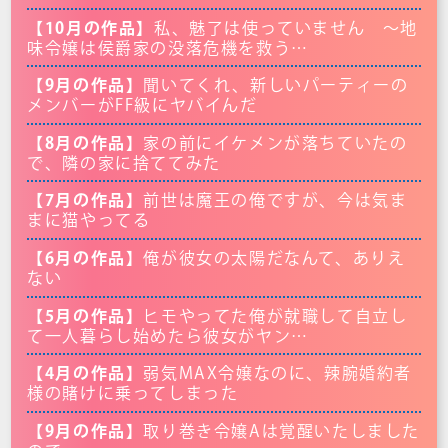
【10月の作品】
私、魅了は使っていません ～地
味令嬢は侯爵家の没落危機を救う…
【9月の作品】
聞いてくれ、新しいパーティーの
メンバーがFF級にヤバイんだ
【8月の作品】
家の前にイケメンが落ちていたの
で、隣の家に捨ててみた
【7月の作品】
前世は魔王の俺ですが、今は気ま
まに猫やってる
【6月の作品】
俺が彼女の太陽だなんて、ありえ
ない
【5月の作品】
ヒモやってた俺が就職して自立し
て一人暮らし始めたら彼女がヤン…
【4月の作品】
弱気MAX令嬢なのに、辣腕婚約者
様の賭けに乗ってしまった
【9月の作品】
取り巻き令嬢Aは覚醒いたしました