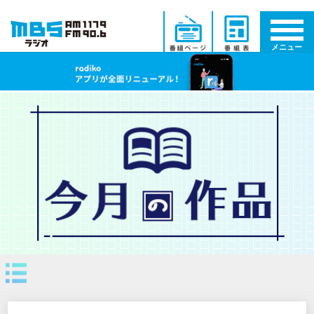
メニュー
今月の作品