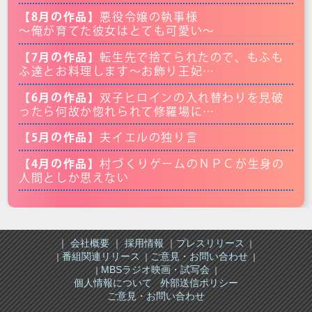
【8月の作品】
悪役令嬢の執事様
～俺が育てた彼女はとても可愛い～
【7月の作品】
転生先で捨てられたので、もふも
ふ達とお料理します～お飾り王妃…
【6月の作品】
双子ヒロインの入れ替わりを見破
ったら何故か惚れられて修羅場に…
【5月の作品】
夫イエルの独り言
【4月の作品】
村づくりゲームのＮＰＣが生身の
人間としか思えない
｜ 会社概要 ｜
採用情報 ｜
プレスリリース
｜
番組関連リリース
ご意見・お問い合わせ
｜
｜
｜
MBSラジオ映画・試写会
｜
｜
個人情報について
外部送信ポリシー
ご意見・お問い合わせ