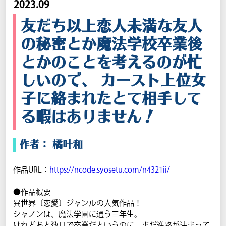
2023.09
友だち以上恋人未満な友人
narou@mbs1179.com
の秘密とか魔法学校卒業後
とかのことを考えるのが忙
しいので、 カースト上位女
子に絡まれたとて相手して
公式アカウント
る暇はありません！
Youtubeチャンネル
作者： 橘叶和
作品URL：
https://ncode.syosetu.com/n4321ii/
●作品概要
異世界〔恋愛〕ジャンルの人気作品！
シャノンは、魔法学園に通う三年生。
けれどあと数日で卒業だというのに、まだ進路が決まって