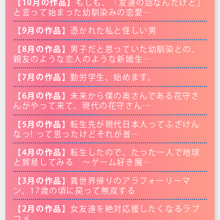
【10月の作品】
もしも、「友達の話なんだけど」
と言って始まった幼馴染みの恋愛…
【9月の作品】
憑かれた私と怪しい男
【8月の作品】
男子だと思っていた幼馴染との、
親友のような恋人のような新婚生…
【7月の作品】
勤労学生、始めます。
【6月の作品】
未来から僕の奥さんである花守さ
んがやって来て、現代の花守さん…
【5月の作品】
転生先が現代日本人ってふざけん
なっ! って思ったけどそれが普…
【4月の作品】
転生したので、たった一人で地球
と貿易してみる ～ゲーム好き魔…
【3月の作品】
異世界帰りのアラフォーリーマ
ン、17歳の頃に戻って無双する
【2月の作品】
女友達を絶対応援したくなるラブ
コメ