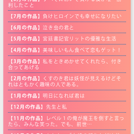
利したこと
【7月の作品】
負けヒロインでも幸せになりたい
【6月の作品】
泣き虫の君と
【5月の作品】
宮廷書記官リットの優雅な生活
【4月の作品】
美味しいもん食べて恋もゲット！
【3月の作品】
私をときめかせてくれたら、付き
合ってあげる
【2月の作品】
くすのき君は妖怪が見えるけどそ
れはともかく趣味の人である。
【1月の作品】
明日になれば君は
【12月の作品】
先生と私
【11月の作品】
レベル１の俺が魔王を倒すと言っ
たら、みんな笑った。でも、前世…