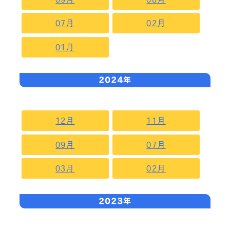
07月
02月
01月
2024年
12月
11月
09月
07月
03月
02月
2023年