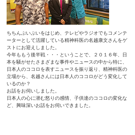
ちちんぷいぷいをはじめ、テレビやラジオでもコメンテ
ーターとして活躍している精神科医の名越康文さんをゲ
ストにお迎えしました。
今年ももう後半戦・・・ということで、２０１６年、日
本を騒がせたさまざまな事件やニュースの中から特に、
日本人のココロを表すニュースを振り返り、精神科医の
立場から、名越さんには日本人のココロがどう変化して
いるのか？
お話をお伺いしました。
日本人の心に潜む怒りの感情、子供達のココロの変化な
ど、興味深いお話をお伺いできました。