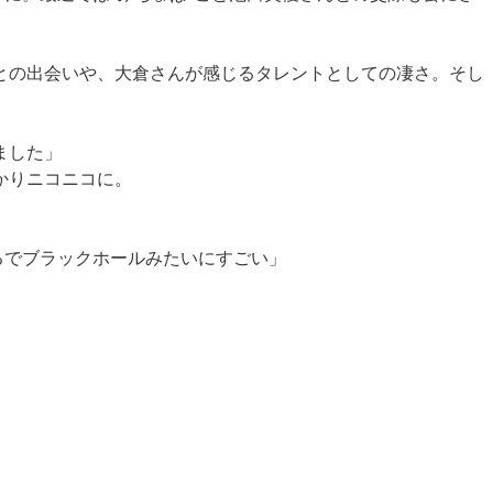
との出会いや、大倉さんが感じるタレントとしての凄さ。そし
ました」
かりニコニコに。
まるでブラックホールみたいにすごい」