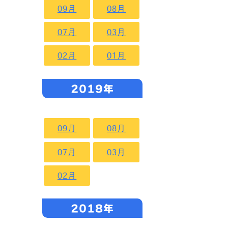
09月
08月
07月
03月
02月
01月
2019年
09月
08月
07月
03月
02月
2018年