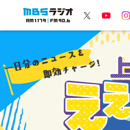
MBSラジオ 1179|FM90.6