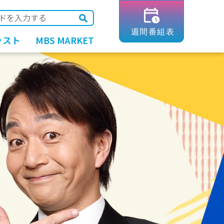
ャスト
MBS MARKET