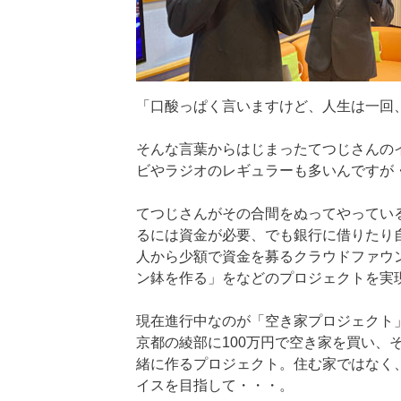
「口酸っぱく言いますけど、人生は一回
そんな言葉からはじまったてつじさんの
ビやラジオのレギュラーも多いんですが
てつじさんがその合間をぬってやってい
るには資金が必要、でも銀行に借りたり
人から少額で資金を募るクラウドファウ
ン鉢を作る」をなどのプロジェクトを実
現在進行中なのが「空き家プロジェクト
京都の綾部に100万円で空き家を買い、
緒に作るプロジェクト。住む家ではなく
イスを目指して・・・。