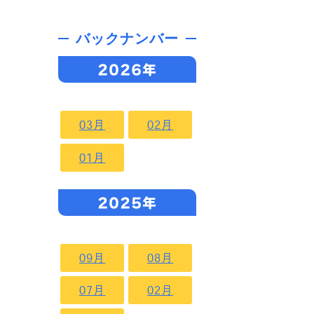
バックナンバー
2026年
03月
02月
01月
2025年
09月
08月
07月
02月