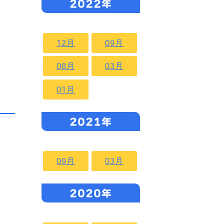
2022年
12月
09月
08月
03月
01月
2021年
09月
03月
2020年