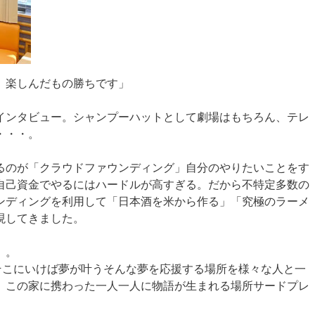
、楽しんだもの勝ちです」
インタビュー。シャンプーハットとして劇場はもちろん、テレ
・・・。
るのが「クラウドファウンディング」自分のやりたいことをす
自己資金でやるにはハードルが高すぎる。だから不特定多数の
ンディングを利用して「日本酒を米から作る」「究極のラーメ
現してきました。
」。
そこにいけば夢が叶うそんな夢を応援する場所を様々な人と一
、この家に携わった一人一人に物語が生まれる場所サードプレ