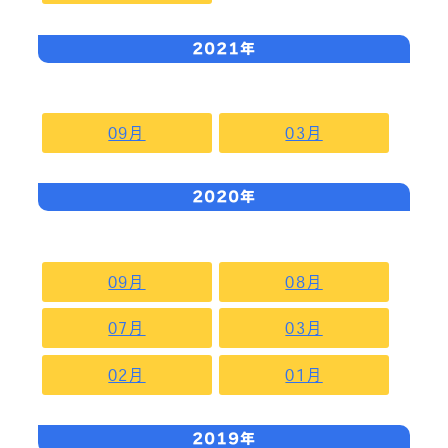
2021年
09月
03月
2020年
09月
08月
07月
03月
02月
01月
2019年