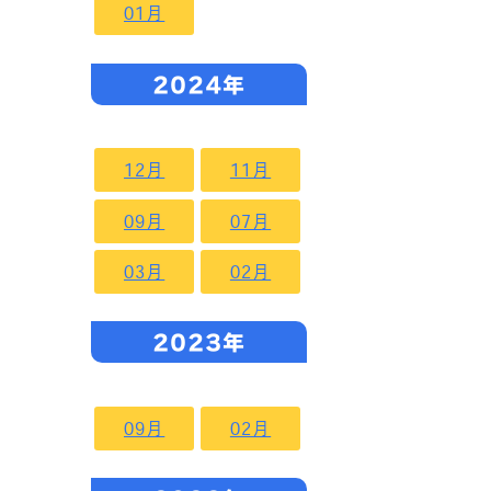
01月
2024年
12月
11月
09月
07月
03月
02月
2023年
09月
02月