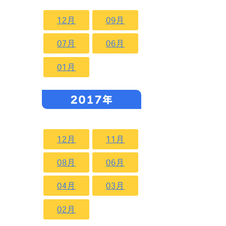
12月
09月
07月
06月
01月
2017年
12月
11月
08月
06月
04月
03月
02月