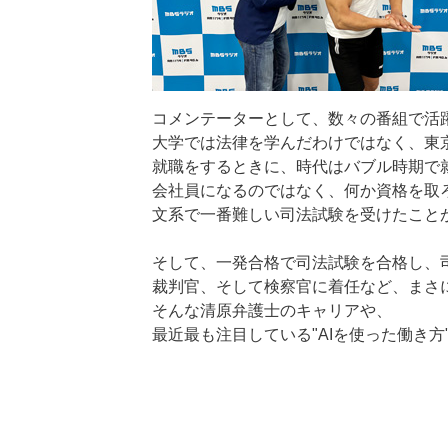
コメンテーターとして、数々の番組で活
大学では法律を学んだわけではなく、東
就職をするときに、時代はバブル時期で
会社員になるのではなく、何か資格を取
文系で一番難しい司法試験を受けたこと
そして、一発合格で司法試験を合格し、
裁判官、そして検察官に着任など、まさ
そんな清原弁護士のキャリアや、
最近最も注目している"AIを使った働き