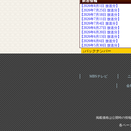
【2026年8月1日 放送分】
【2026年7月25日 放送分】
【2026年7月18日 放送分】
【2026年7月11日 放送分】
【2026年7月4日 放送分】
【2026年6月27日 放送分】
【2026年6月20日 放送分】
【2026年6月13日 放送分】
【2026年6月6日 放送分】
【2026年5月30日 放送分】
MBSテレビ
ニ
会
掲載価格は公開時の情報
各ペー