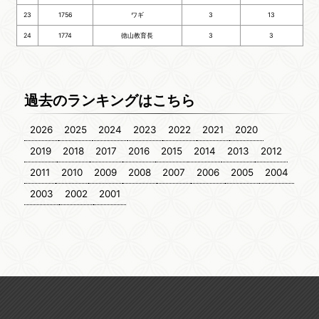
23
1756
ワギ
3
13
24
1774
徳山教育長
3
3
過去のランキングはこちら
2026
2025
2024
2023
2022
2021
2020
2019
2018
2017
2016
2015
2014
2013
2012
2011
2010
2009
2008
2007
2006
2005
2004
2003
2002
2001