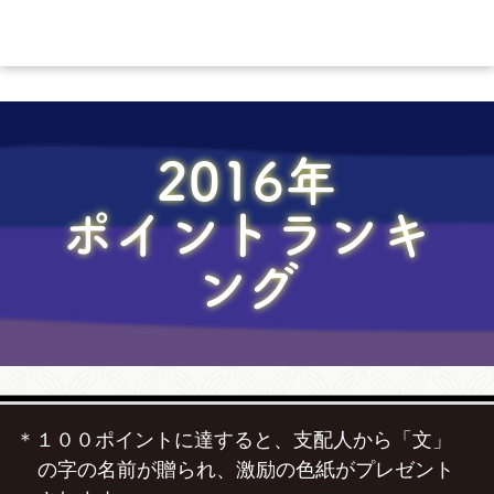
2016年
ポイントランキ
ング
１００ポイントに達すると、支配人から「文」
の字の名前が贈られ、激励の色紙がプレゼント