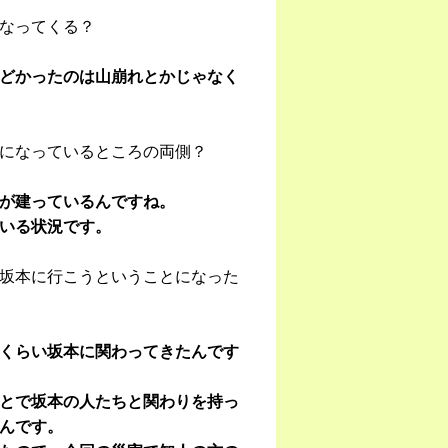
なってくる？
どかったのは山崩れとかじゃなく
になっているところの両側？
が建っているんですね。
いる状況です。
坂本に行こうということになった
くらい坂本に関わってきたんです
とで坂本の人たちと関わりを持っ
んです。