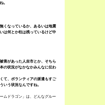
ね。
無くなっているか、あるいは地震
いは何とか柱は残っているけど中
被害があった人吉市とか、そちら
本の状況がなかなかみんなに伝わ
くて、ボランティアの派遣もすご
ういう状況なんですね。
ームドラゴン」は、どんなグルー