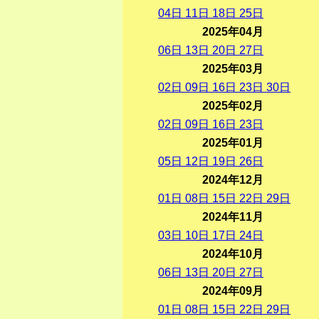
04
日
11
日
18
日
25
日
2025年04月
06
日
13
日
20
日
27
日
2025年03月
02
日
09
日
16
日
23
日
30
日
2025年02月
02
日
09
日
16
日
23
日
2025年01月
05
日
12
日
19
日
26
日
2024年12月
01
日
08
日
15
日
22
日
29
日
2024年11月
03
日
10
日
17
日
24
日
2024年10月
06
日
13
日
20
日
27
日
2024年09月
01
日
08
日
15
日
22
日
29
日