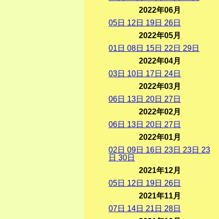
2022年06月
05
日
12
日
19
日
26
日
2022年05月
01
日
08
日
15
日
22
日
29
日
2022年04月
03
日
10
日
17
日
24
日
2022年03月
06
日
13
日
20
日
27
日
2022年02月
06
日
13
日
20
日
27
日
2022年01月
02
日
09
日
16
日
23
日
23
日
23
日
30
日
2021年12月
05
日
12
日
19
日
26
日
2021年11月
07
日
14
日
21
日
28
日