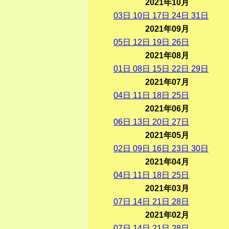
2021年10月
03
日
10
日
17
日
24
日
31
日
2021年09月
05
日
12
日
19
日
26
日
2021年08月
01
日
08
日
15
日
22
日
29
日
2021年07月
04
日
11
日
18
日
25
日
2021年06月
06
日
13
日
20
日
27
日
2021年05月
02
日
09
日
16
日
23
日
30
日
2021年04月
04
日
11
日
18
日
25
日
2021年03月
07
日
14
日
21
日
28
日
2021年02月
07
日
14
日
21
日
28
日