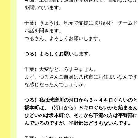
を聞いています。
千葉）きょうは、地元で支援に取り組む「チームド
お話を聞きます。
つるさん、よろしくお願いします。
つる）よろしくお願いします。
千葉）大変なところすみません。
まず、つるさんご自身は八代市にお住まいなんです
な感じだったんでしょうか。
つる）私は球磨川の河口から３～４キロぐらいのと
坂本町は、（河口から）８キロぐらいから始まるん
ひどいのは坂本町で、そこから下流の方は平野部に
んでいるのですが、平野部はどうもないんです。