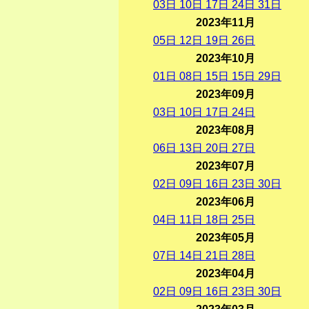
03
日
10
日
17
日
24
日
31
日
2023年11月
05
日
12
日
19
日
26
日
2023年10月
01
日
08
日
15
日
15
日
29
日
2023年09月
03
日
10
日
17
日
24
日
2023年08月
06
日
13
日
20
日
27
日
2023年07月
02
日
09
日
16
日
23
日
30
日
2023年06月
04
日
11
日
18
日
25
日
2023年05月
07
日
14
日
21
日
28
日
2023年04月
02
日
09
日
16
日
23
日
30
日