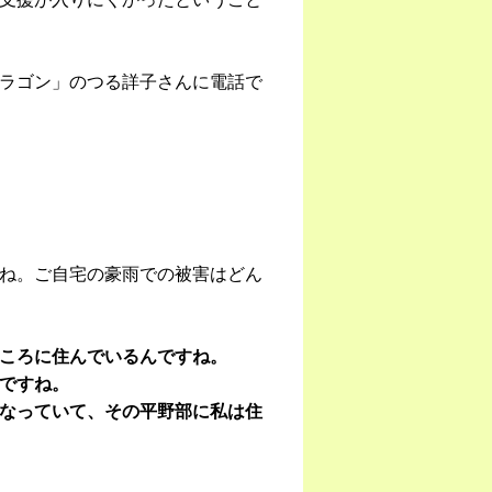
ラゴン」のつる詳子さんに電話で
ね。ご自宅の豪雨での被害はどん
ころに住んでいるんですね。
ですね。
なっていて、その平野部に私は住