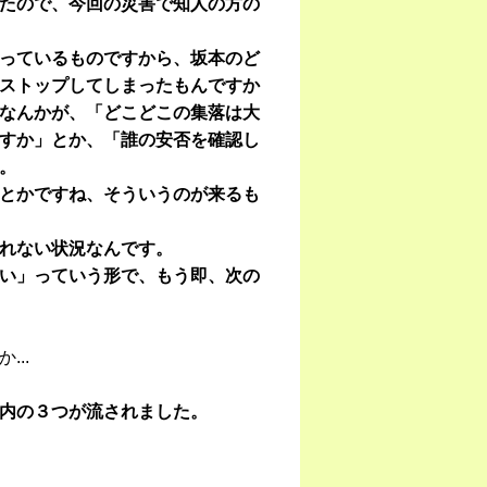
たので、今回の災害で知人の方の
っているものですから、坂本のど
ストップしてしまったもんですか
なんかが、「どこどこの集落は大
すか」とか、「誰の安否を確認し
。
とかですね、そういうのが来るも
れない状況なんです。
い」っていう形で、もう即、次の
..
内の３つが流されました。