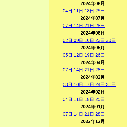
2024年08月
04
日
11
日
18
日
25
日
2024年07月
07
日
14
日
21
日
28
日
2024年06月
02
日
09
日
16
日
23
日
30
日
2024年05月
05
日
12
日
19
日
26
日
2024年04月
07
日
14
日
21
日
28
日
2024年03月
03
日
10
日
17
日
24
日
31
日
2024年02月
04
日
11
日
18
日
25
日
2024年01月
07
日
14
日
21
日
28
日
2023年12月