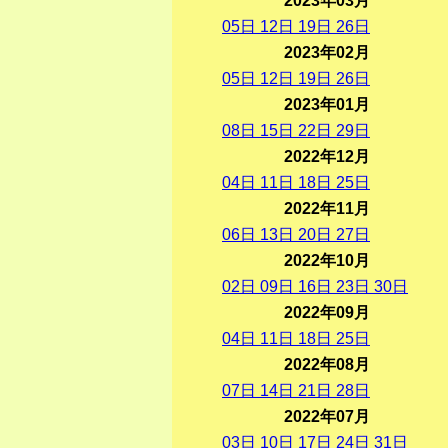
2023年03月
05
日
12
日
19
日
26
日
2023年02月
05
日
12
日
19
日
26
日
2023年01月
08
日
15
日
22
日
29
日
2022年12月
04
日
11
日
18
日
25
日
2022年11月
06
日
13
日
20
日
27
日
2022年10月
02
日
09
日
16
日
23
日
30
日
2022年09月
04
日
11
日
18
日
25
日
2022年08月
07
日
14
日
21
日
28
日
2022年07月
03
日
10
日
17
日
24
日
31
日