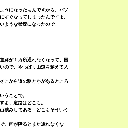
ようになったもんですから、パソ
にすぐなってしまったんですよ。
いような状況になったので。
道路が１カ所通れなくなって、国
いので、やっぱり山道を越えて入
そこから道の駅とかがあるところ
いうことで。
すよ、道路はどこも。
山積みしてある、どこもそういう
で、雨が降るとまた通れなくな