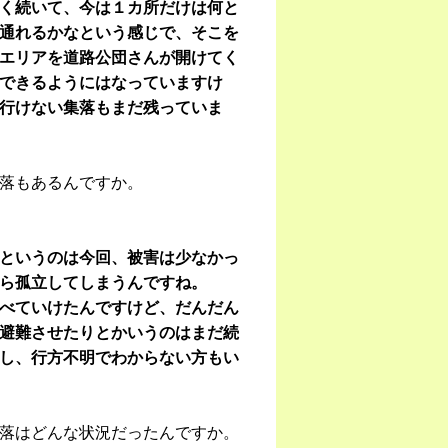
く続いて、今は１カ所だけは何と
通れるかなという感じで、そこを
エリアを道路公団さんが開けてく
できるようにはなっていますけ
行けない集落もまだ残っていま
落もあるんですか。
というのは今回、被害は少なかっ
ら孤立してしまうんですね。
べていけたんですけど、だんだん
避難させたりとかいうのはまだ続
し、行方不明でわからない方もい
落はどんな状況だったんですか。