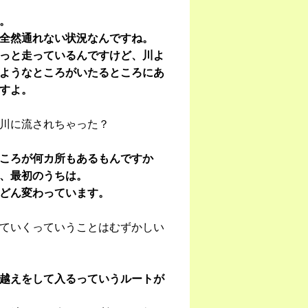
。
全然通れない状況なんですね。
っと走っているんですけど、川よ
ようなところがいたるところにあ
すよ。
川に流されちゃった？
ころが何カ所もあるもんですか
、最初のうちは。
どん変わっています。
ていくっていうことはむずかしい
越えをして入るっていうルートが