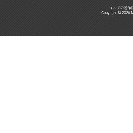
すべての著作
Copyright ©
2026
M