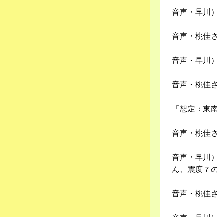
音声・早川
音声・桃佳
音声・早川
音声・桃佳
「想定：東
音声・桃佳
音声・早川
ん、震度７
音声・桃佳