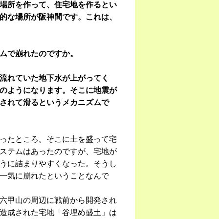
場所を作って、住宅地を作るとい
的な場所が阪神間です。これは、
ムで崩れたのですか。
流れていた地下水が上がってく
のようになります。そこに地震が
されて滑るというメカニズムで
ったところ。そこに土を盛って宅
ステムはあったのですが、宅地が
うに詰まりやすくなった。そうし
一気に崩れたということなんで
六甲山の周辺に戦前から開発され
造成された宅地「谷埋め盛土」は