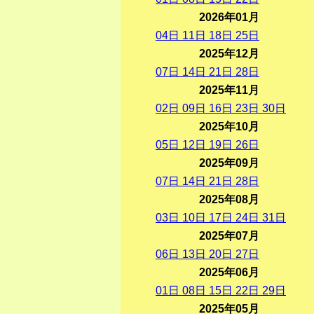
2026年01月
04
日
11
日
18
日
25
日
2025年12月
07
日
14
日
21
日
28
日
2025年11月
02
日
09
日
16
日
23
日
30
日
2025年10月
05
日
12
日
19
日
26
日
2025年09月
07
日
14
日
21
日
28
日
2025年08月
03
日
10
日
17
日
24
日
31
日
2025年07月
06
日
13
日
20
日
27
日
2025年06月
01
日
08
日
15
日
22
日
29
日
2025年05月