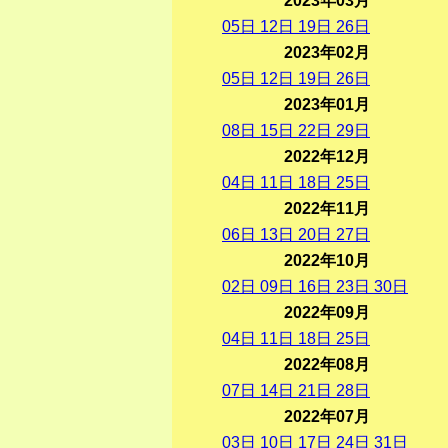
2023年03月
05
日
12
日
19
日
26
日
2023年02月
05
日
12
日
19
日
26
日
2023年01月
08
日
15
日
22
日
29
日
2022年12月
04
日
11
日
18
日
25
日
2022年11月
06
日
13
日
20
日
27
日
2022年10月
02
日
09
日
16
日
23
日
30
日
2022年09月
04
日
11
日
18
日
25
日
2022年08月
07
日
14
日
21
日
28
日
2022年07月
03
日
10
日
17
日
24
日
31
日