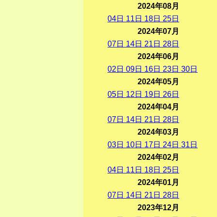
2024年08月
04
日
11
日
18
日
25
日
2024年07月
07
日
14
日
21
日
28
日
2024年06月
02
日
09
日
16
日
23
日
30
日
2024年05月
05
日
12
日
19
日
26
日
2024年04月
07
日
14
日
21
日
28
日
2024年03月
03
日
10
日
17
日
24
日
31
日
2024年02月
04
日
11
日
18
日
25
日
2024年01月
07
日
14
日
21
日
28
日
2023年12月