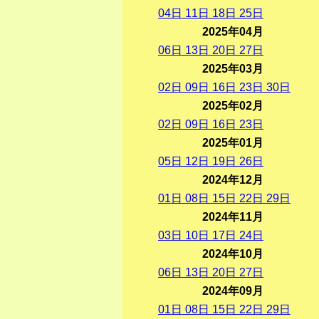
04
日
11
日
18
日
25
日
2025年04月
06
日
13
日
20
日
27
日
2025年03月
02
日
09
日
16
日
23
日
30
日
2025年02月
02
日
09
日
16
日
23
日
2025年01月
05
日
12
日
19
日
26
日
2024年12月
01
日
08
日
15
日
22
日
29
日
2024年11月
03
日
10
日
17
日
24
日
2024年10月
06
日
13
日
20
日
27
日
2024年09月
01
日
08
日
15
日
22
日
29
日