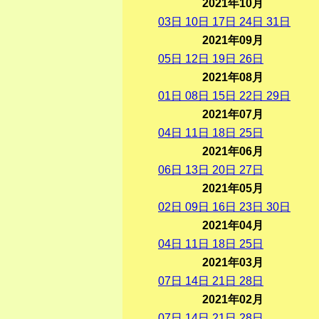
2021年10月
03
日
10
日
17
日
24
日
31
日
2021年09月
05
日
12
日
19
日
26
日
2021年08月
01
日
08
日
15
日
22
日
29
日
2021年07月
04
日
11
日
18
日
25
日
2021年06月
06
日
13
日
20
日
27
日
2021年05月
02
日
09
日
16
日
23
日
30
日
2021年04月
04
日
11
日
18
日
25
日
2021年03月
07
日
14
日
21
日
28
日
2021年02月
07
日
14
日
21
日
28
日