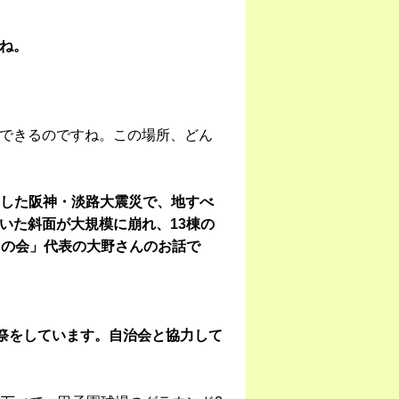
ね。
できるのですね。この場所、どん
発生した阪神・淡路大震災で、地すべ
いた斜面が大規模に崩れ、13棟の
りの会」代表の大野さんのお話で
霊祭をしています。自治会と協力して