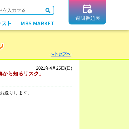
ャスト
MBS MARKET
2021年4月25日(日)
跡から知るリスク」
お送りします。