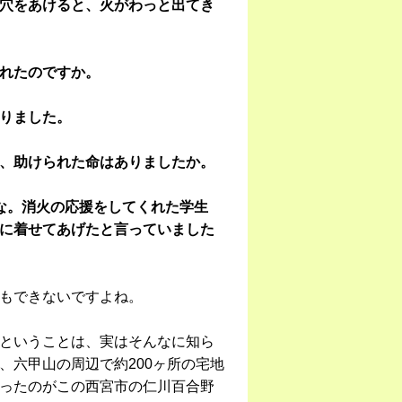
穴をあけると、火がわっと出てき
れたのですか。
りました。
、助けられた命はありましたか。
な。消火の応援をしてくれた学生
に着せてあげたと言っていました
もできないですよね。
ということは、実はそんなに知ら
、六甲山の周辺で約200ヶ所の宅地
ったのがこの西宮市の仁川百合野