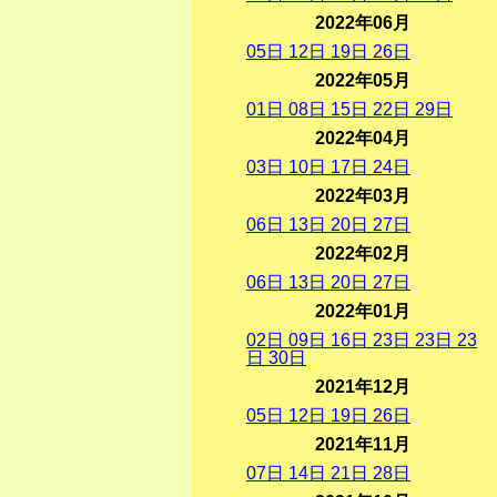
2022年06月
05
日
12
日
19
日
26
日
2022年05月
01
日
08
日
15
日
22
日
29
日
2022年04月
03
日
10
日
17
日
24
日
2022年03月
06
日
13
日
20
日
27
日
2022年02月
06
日
13
日
20
日
27
日
2022年01月
02
日
09
日
16
日
23
日
23
日
23
日
30
日
2021年12月
05
日
12
日
19
日
26
日
2021年11月
07
日
14
日
21
日
28
日