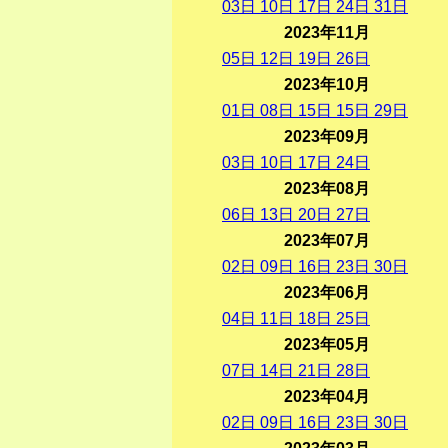
03
日
10
日
17
日
24
日
31
日
2023年11月
05
日
12
日
19
日
26
日
2023年10月
01
日
08
日
15
日
15
日
29
日
2023年09月
03
日
10
日
17
日
24
日
2023年08月
06
日
13
日
20
日
27
日
2023年07月
02
日
09
日
16
日
23
日
30
日
2023年06月
04
日
11
日
18
日
25
日
2023年05月
07
日
14
日
21
日
28
日
2023年04月
02
日
09
日
16
日
23
日
30
日