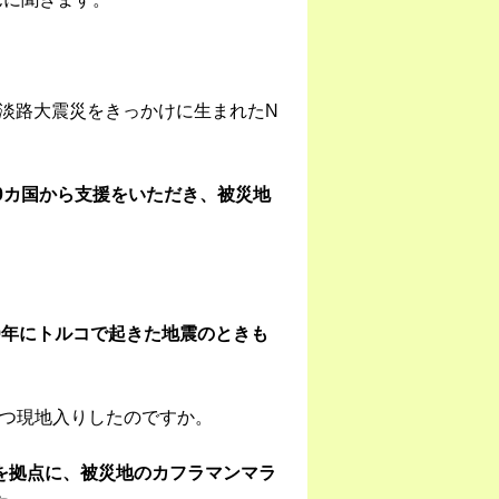
・淡路大震災をきっかけに生まれたN
0カ国から支援をいただき、被災地
9年にトルコで起きた地震のときも
つ現地入りしたのですか。
を拠点に、被災地のカフラマンマラ