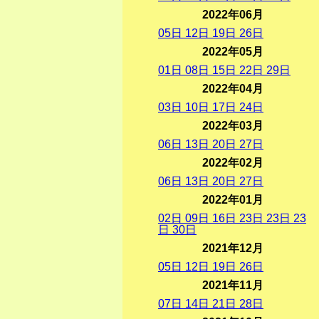
2022年06月
05
日
12
日
19
日
26
日
2022年05月
01
日
08
日
15
日
22
日
29
日
2022年04月
03
日
10
日
17
日
24
日
2022年03月
06
日
13
日
20
日
27
日
2022年02月
06
日
13
日
20
日
27
日
2022年01月
02
日
09
日
16
日
23
日
23
日
23
日
30
日
2021年12月
05
日
12
日
19
日
26
日
2021年11月
07
日
14
日
21
日
28
日