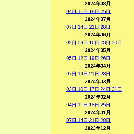
2024年08月
04
日
11
日
18
日
25
日
2024年07月
07
日
14
日
21
日
28
日
2024年06月
02
日
09
日
16
日
23
日
30
日
2024年05月
05
日
12
日
19
日
26
日
2024年04月
07
日
14
日
21
日
28
日
2024年03月
03
日
10
日
17
日
24
日
31
日
2024年02月
04
日
11
日
18
日
25
日
2024年01月
07
日
14
日
21
日
28
日
2023年12月