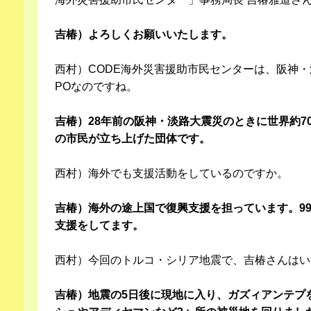
吉椿）よろしくお願いいたします。
西村）CODE海外災害援助市民センターは、阪神
POなのですね。
吉椿）28年前の阪神・淡路大震災のときに世界約7
の市民が立ち上げた団体です。
西村）海外でも支援活動をしているのですか。
吉椿）海外の途上国で復興支援を担っています。9
支援をしてます。
西村）今回のトルコ・シリア地震で、吉椿さんはい
吉椿）地震の5日後に現地に入り、ガズィアンテプ