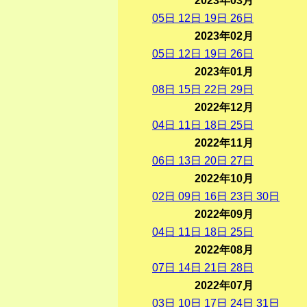
2023年03月
05
日
12
日
19
日
26
日
2023年02月
05
日
12
日
19
日
26
日
2023年01月
08
日
15
日
22
日
29
日
2022年12月
04
日
11
日
18
日
25
日
2022年11月
06
日
13
日
20
日
27
日
2022年10月
02
日
09
日
16
日
23
日
30
日
2022年09月
04
日
11
日
18
日
25
日
2022年08月
07
日
14
日
21
日
28
日
2022年07月
03
日
10
日
17
日
24
日
31
日