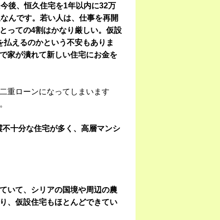
今後、恒久住宅を1年以内に32万
担なんです。若い人は、仕事を再開
とっての4割はかなり厳しい。仮設
を払えるのかという不安もありま
で家が潰れて新しい住宅にお金を
二重ローンになってしまいます
。
耐震不十分な住宅が多く、高層マンシ
ていて、シリアの国境や周辺の農
り、仮設住宅もほとんどできてい