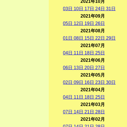
2021年10月
03
日
10
日
17
日
24
日
31
日
2021年09月
05
日
12
日
19
日
26
日
2021年08月
01
日
08
日
15
日
22
日
29
日
2021年07月
04
日
11
日
18
日
25
日
2021年06月
06
日
13
日
20
日
27
日
2021年05月
02
日
09
日
16
日
23
日
30
日
2021年04月
04
日
11
日
18
日
25
日
2021年03月
07
日
14
日
21
日
28
日
2021年02月
07
日
14
日
21
日
28
日