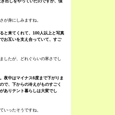
炊き出しをやっていたのですが、僕
さが身にしみますね。
ると来てくれて、100人以上と写真
でお互いを支え合っていて、すご
ましたが、どれぐらいの寒さでし
。夜中はマイナス6度まで下がりま
ので、下からの冷えがものすごく
がありテント暮らしは大変でし
ていったそうですね。