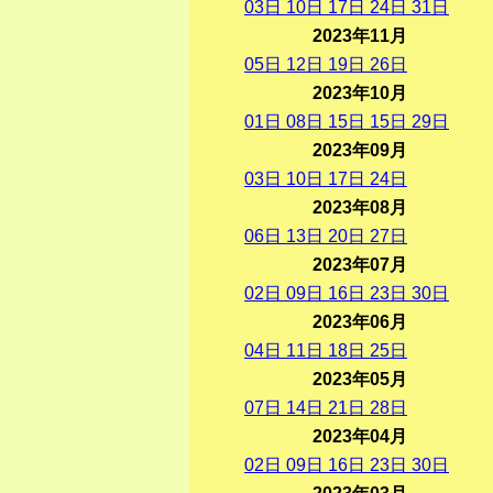
03
日
10
日
17
日
24
日
31
日
2023年11月
05
日
12
日
19
日
26
日
2023年10月
01
日
08
日
15
日
15
日
29
日
2023年09月
03
日
10
日
17
日
24
日
2023年08月
06
日
13
日
20
日
27
日
2023年07月
02
日
09
日
16
日
23
日
30
日
2023年06月
04
日
11
日
18
日
25
日
2023年05月
07
日
14
日
21
日
28
日
2023年04月
02
日
09
日
16
日
23
日
30
日