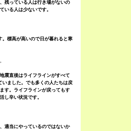
、残っている人は行き場がないの
ている人は少ないです。
す。標高が高いので日が暮れると寒
。
地震直後はライフラインがすべて
ていました。でも多くの人たちは戻
ます。ライフラインが戻ってもす
活し辛い状況です。
、適当にやっているのではないか