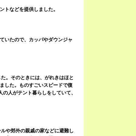
ントなどを提供しました。
ていたので、カッパやダウンジャ
した。そのときには、がれきはほと
ました。ものすごいスピードで復
万人の人がテント暮らしをしていて、
ールや郊外の親戚の家などに避難し