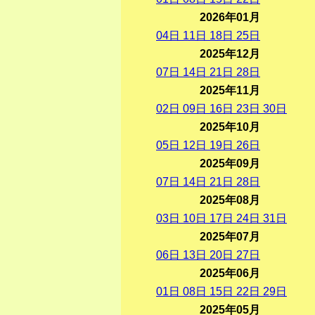
2026年01月
04
日
11
日
18
日
25
日
2025年12月
07
日
14
日
21
日
28
日
2025年11月
02
日
09
日
16
日
23
日
30
日
2025年10月
05
日
12
日
19
日
26
日
2025年09月
07
日
14
日
21
日
28
日
2025年08月
03
日
10
日
17
日
24
日
31
日
2025年07月
06
日
13
日
20
日
27
日
2025年06月
01
日
08
日
15
日
22
日
29
日
2025年05月