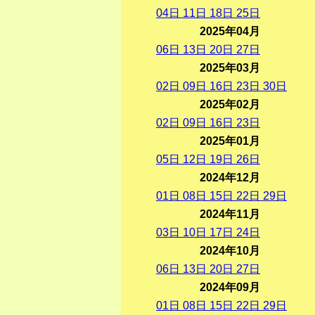
04
日
11
日
18
日
25
日
2025年04月
06
日
13
日
20
日
27
日
2025年03月
02
日
09
日
16
日
23
日
30
日
2025年02月
02
日
09
日
16
日
23
日
2025年01月
05
日
12
日
19
日
26
日
2024年12月
01
日
08
日
15
日
22
日
29
日
2024年11月
03
日
10
日
17
日
24
日
2024年10月
06
日
13
日
20
日
27
日
2024年09月
01
日
08
日
15
日
22
日
29
日