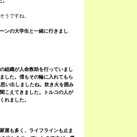
た。
そうですね。
ーンの大学生と一緒に行きまし
。
の組織が人命救助を行っていまし
ました。僕もその輪に入れてもら
を思い出しましたね。炊き火を囲み
聞こえてきました。トルコの人が
くれました。
家屋も多く、ライフラインも止ま