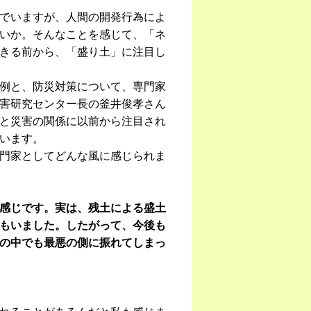
でいますが、人間の開発行為によ
いか。そんなことを感じて、「ネ
きる前から、「盛り土」に注目し
例と、防災対策について、専門家
害研究センター長の釜井俊孝さん
と災害の関係に以前から注目され
います。
門家としてどんな風に感じられま
感じです。実は、残土による盛土
もいました。したがって、今後も
の中でも最悪の側に振れてしまっ