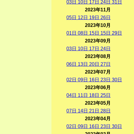
03
日
10
日
17
日
24
日
31
日
2023年11月
05
日
12
日
19
日
26
日
2023年10月
01
日
08
日
15
日
15
日
29
日
2023年09月
03
日
10
日
17
日
24
日
2023年08月
06
日
13
日
20
日
27
日
2023年07月
02
日
09
日
16
日
23
日
30
日
2023年06月
04
日
11
日
18
日
25
日
2023年05月
07
日
14
日
21
日
28
日
2023年04月
02
日
09
日
16
日
23
日
30
日