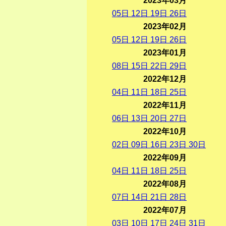
2023年03月
05
日
12
日
19
日
26
日
2023年02月
05
日
12
日
19
日
26
日
2023年01月
08
日
15
日
22
日
29
日
2022年12月
04
日
11
日
18
日
25
日
2022年11月
06
日
13
日
20
日
27
日
2022年10月
02
日
09
日
16
日
23
日
30
日
2022年09月
04
日
11
日
18
日
25
日
2022年08月
07
日
14
日
21
日
28
日
2022年07月
03
日
10
日
17
日
24
日
31
日