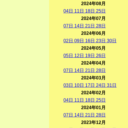
2024年08月
04
日
11
日
18
日
25
日
2024年07月
07
日
14
日
21
日
28
日
2024年06月
02
日
09
日
16
日
23
日
30
日
2024年05月
05
日
12
日
19
日
26
日
2024年04月
07
日
14
日
21
日
28
日
2024年03月
03
日
10
日
17
日
24
日
31
日
2024年02月
04
日
11
日
18
日
25
日
2024年01月
07
日
14
日
21
日
28
日
2023年12月