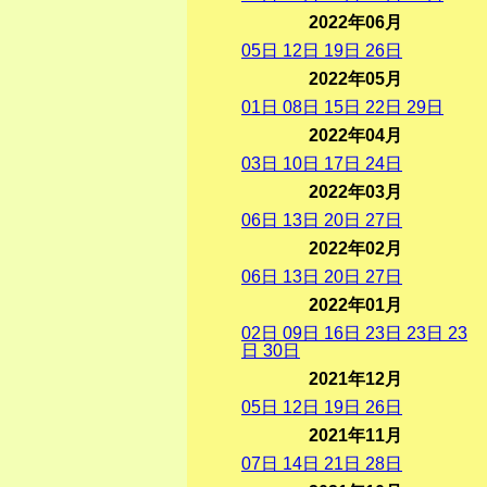
2022年06月
05
日
12
日
19
日
26
日
2022年05月
01
日
08
日
15
日
22
日
29
日
2022年04月
03
日
10
日
17
日
24
日
2022年03月
06
日
13
日
20
日
27
日
2022年02月
06
日
13
日
20
日
27
日
2022年01月
02
日
09
日
16
日
23
日
23
日
23
日
30
日
2021年12月
05
日
12
日
19
日
26
日
2021年11月
07
日
14
日
21
日
28
日