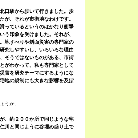
北口駅から歩いて行きました。歩
たが、それが市街地なわけです。
滑っているというのはかなり衝撃
いう印象を受けました。それが、
。地すべりや斜面災害の専門家の
研究しやすいし、いろいろな理由
、そうではないものがある、市街
とがわかって、私も専門家として
災害を研究テーマにするようにな
宅地の規制にも大きな影響を及ぼ
ょうか。
が、約２００か所で同じような宅
仁川と同じように谷埋め盛り土で