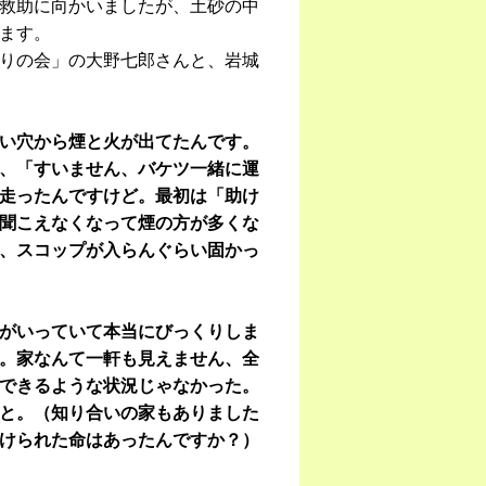
救助に向かいましたが、土砂の中
ます。
りの会」の大野七郎さんと、岩城
い穴から煙と火が出てたんです。
、「すいません、バケツ一緒に運
走ったんですけど。最初は「助け
聞こえなくなって煙の方が多くな
、スコップが入らんぐらい固かっ
がいっていて本当にびっくりしま
。家なんて一軒も見えません、全
できるような状況じゃなかった。
と。（知り合いの家もありました
けられた命はあったんですか？）