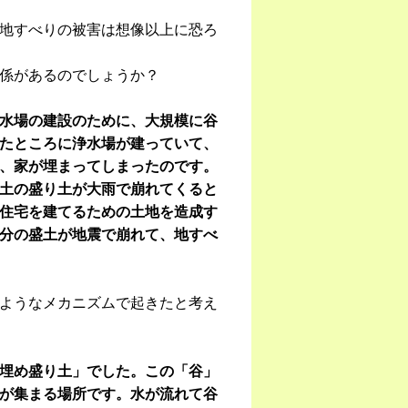
地すべりの被害は想像以上に恐ろ
係があるのでしょうか？
水場の建設のために、大規模に谷
たところに浄水場が建っていて、
、家が埋まってしまったのです。
土の盛り土が大雨で崩れてくると
住宅を建てるための土地を造成す
分の盛土が地震で崩れて、地すべ
ようなメカニズムで起きたと考え
埋め盛り土」でした。この「谷」
が集まる場所です。水が流れて谷