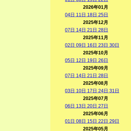
2026年01月
04
日
11
日
18
日
25
日
2025年12月
07
日
14
日
21
日
28
日
2025年11月
02
日
09
日
16
日
23
日
30
日
2025年10月
05
日
12
日
19
日
26
日
2025年09月
07
日
14
日
21
日
28
日
2025年08月
03
日
10
日
17
日
24
日
31
日
2025年07月
06
日
13
日
20
日
27
日
2025年06月
01
日
08
日
15
日
22
日
29
日
2025年05月