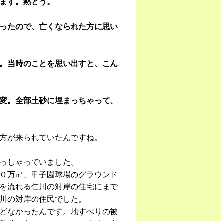
ます。黙とう。
ったので、亡くなられた方に思い
。当時のことを思い出すと、こん
変。全部土砂に埋まっちゃって、
方が来られていたんですね。
っしゃっていました。
０万㎥、甲子園球場のグラウンド
を流れる仁川の対岸の住宅にまで
川の対岸の住民でした。
どなかったんです。地すべりの被