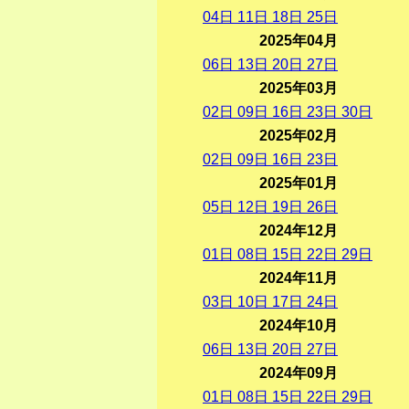
04
日
11
日
18
日
25
日
2025年04月
06
日
13
日
20
日
27
日
2025年03月
02
日
09
日
16
日
23
日
30
日
2025年02月
02
日
09
日
16
日
23
日
2025年01月
05
日
12
日
19
日
26
日
2024年12月
01
日
08
日
15
日
22
日
29
日
2024年11月
03
日
10
日
17
日
24
日
2024年10月
06
日
13
日
20
日
27
日
2024年09月
01
日
08
日
15
日
22
日
29
日