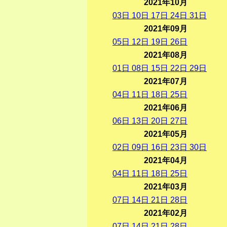
2021年10月
03
日
10
日
17
日
24
日
31
日
2021年09月
05
日
12
日
19
日
26
日
2021年08月
01
日
08
日
15
日
22
日
29
日
2021年07月
04
日
11
日
18
日
25
日
2021年06月
06
日
13
日
20
日
27
日
2021年05月
02
日
09
日
16
日
23
日
30
日
2021年04月
04
日
11
日
18
日
25
日
2021年03月
07
日
14
日
21
日
28
日
2021年02月
07
日
14
日
21
日
28
日