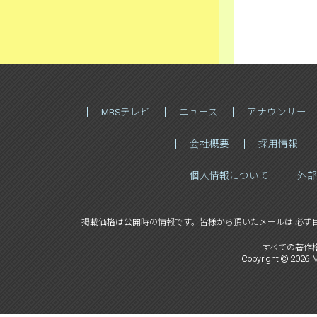
MBSテレビ
ニュース
アナウンサー
会社概要
採用情報
個人情報について
外部
掲載価格は公開時の情報です。
皆様から頂いたメールは 必ず
すべての著作
Copyright ©
2026
M