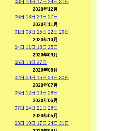
03
日
10
日
17
日
24
日
31
日
2020年12月
06
日
13
日
20
日
27
日
2020年11月
01
日
08
日
15
日
22
日
29
日
2020年10月
04
日
11
日
18
日
25
日
2020年09月
06
日
13
日
27
日
2020年08月
02
日
09
日
16
日
23
日
30
日
2020年07月
05
日
12
日
19
日
26
日
2020年06月
07
日
14
日
21
日
28
日
2020年05月
03
日
10
日
17
日
24
日
31
日
2020年04月