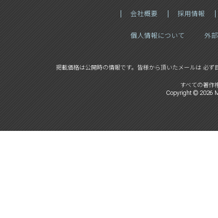
会社概要
採用情報
個人情報について
外部
掲載価格は公開時の情報です。
皆様から頂いたメールは 必ず
すべての著作
Copyright ©
2026
M