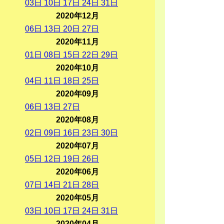
03
日
10
日
17
日
24
日
31
日
2020年12月
06
日
13
日
20
日
27
日
2020年11月
01
日
08
日
15
日
22
日
29
日
2020年10月
04
日
11
日
18
日
25
日
2020年09月
06
日
13
日
27
日
2020年08月
02
日
09
日
16
日
23
日
30
日
2020年07月
05
日
12
日
19
日
26
日
2020年06月
07
日
14
日
21
日
28
日
2020年05月
03
日
10
日
17
日
24
日
31
日
2020年04月