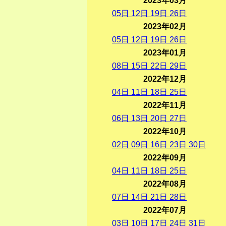
2023年03月
05
日
12
日
19
日
26
日
2023年02月
05
日
12
日
19
日
26
日
2023年01月
08
日
15
日
22
日
29
日
2022年12月
04
日
11
日
18
日
25
日
2022年11月
06
日
13
日
20
日
27
日
2022年10月
02
日
09
日
16
日
23
日
30
日
2022年09月
04
日
11
日
18
日
25
日
2022年08月
07
日
14
日
21
日
28
日
2022年07月
03
日
10
日
17
日
24
日
31
日