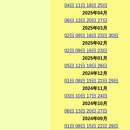
04
日
11
日
18
日
25
日
2025年04月
06
日
13
日
20
日
27
日
2025年03月
02
日
09
日
16
日
23
日
30
日
2025年02月
02
日
09
日
16
日
23
日
2025年01月
05
日
12
日
19
日
26
日
2024年12月
01
日
08
日
15
日
22
日
29
日
2024年11月
03
日
10
日
17
日
24
日
2024年10月
06
日
13
日
20
日
27
日
2024年09月
01
日
08
日
15
日
22
日
29
日