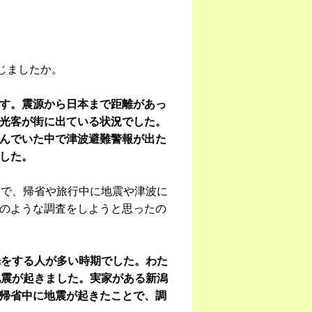
じましたか。
す。震源から日本まで距離があっ
光客が街に出ている状況でした。
んでいた中で津波避難警報が出た
した。
震で、帰省や旅行中に地震や津波に
のような調査をしようと思ったの
光をする人が多い時期でした。わた
地震が起きました。実家がある新潟
帰省中に地震が起きたことで、調