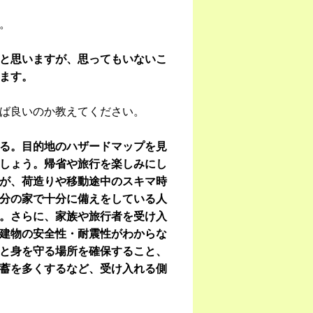
。
と思いますが、思ってもいないこ
ます。
ば良いのか教えてください。
る。目的地のハザードマップを見
しょう。帰省や旅行を楽しみにし
が、荷造りや移動途中のスキマ時
分の家で十分に備えをしている人
。さらに、家族や旅行者を受け入
建物の安全性・耐震性がわからな
と身を守る場所を確保すること、
蓄を多くするなど、受け入れる側