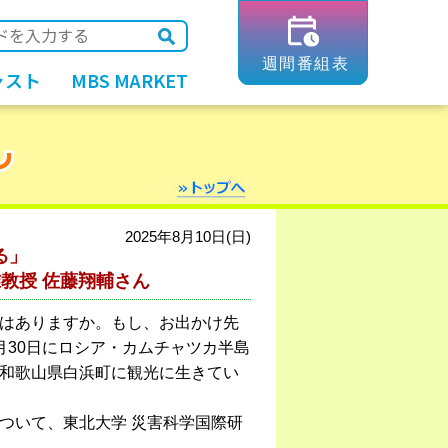
ャスト
MBS MARKET
2025年8月10日(日)
る」
教授 佐藤翔輔さん
はありますか。もし、お出かけ先
月30日にロシア・カムチャツカ半島
和歌山県白浜町に観光に生きてい
ついて、東北大学 災害科学国際研