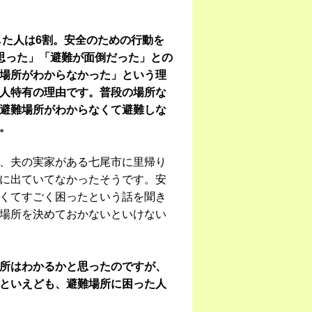
した人は6割。安全のための行動を
思った」「避難が面倒だった」との
場所がわからなかった」という理
人特有の理由です。普段の場所な
避難場所がわからなくて避難しな
。
、夫の実家がある七尾市に里帰り
に出ていてなかったそうです。安
くてすごく困ったという話を聞き
場所を決めておかないといけない
所はわかるかと思ったのですが、
といえども、避難場所に困った人