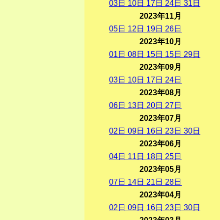
03
日
10
日
17
日
24
日
31
日
2023年11月
05
日
12
日
19
日
26
日
2023年10月
01
日
08
日
15
日
15
日
29
日
2023年09月
03
日
10
日
17
日
24
日
2023年08月
06
日
13
日
20
日
27
日
2023年07月
02
日
09
日
16
日
23
日
30
日
2023年06月
04
日
11
日
18
日
25
日
2023年05月
07
日
14
日
21
日
28
日
2023年04月
02
日
09
日
16
日
23
日
30
日