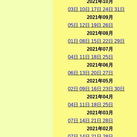
2021年10月
03
日
10
日
17
日
24
日
31
日
2021年09月
05
日
12
日
19
日
26
日
2021年08月
01
日
08
日
15
日
22
日
29
日
2021年07月
04
日
11
日
18
日
25
日
2021年06月
06
日
13
日
20
日
27
日
2021年05月
02
日
09
日
16
日
23
日
30
日
2021年04月
04
日
11
日
18
日
25
日
2021年03月
07
日
14
日
21
日
28
日
2021年02月
07
日
14
日
21
日
28
日