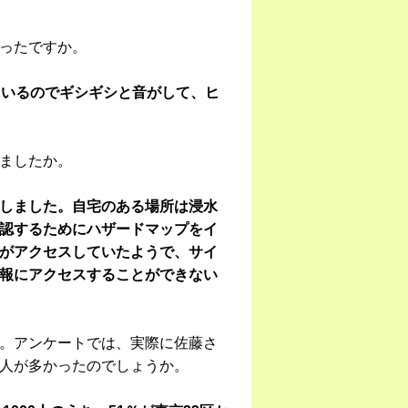
ったですか。
ているのでギシギシと音がして、ヒ
ましたか。
しました。自宅のある場所は浸水
認するためにハザードマップをイ
がアクセスしていたようで、サイ
報にアクセスすることができない
。アンケートでは、実際に佐藤さ
人が多かったのでしょうか。