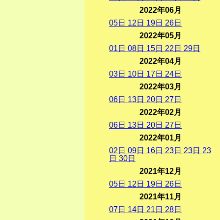
2022年06月
05
日
12
日
19
日
26
日
2022年05月
01
日
08
日
15
日
22
日
29
日
2022年04月
03
日
10
日
17
日
24
日
2022年03月
06
日
13
日
20
日
27
日
2022年02月
06
日
13
日
20
日
27
日
2022年01月
02
日
09
日
16
日
23
日
23
日
23
日
30
日
2021年12月
05
日
12
日
19
日
26
日
2021年11月
07
日
14
日
21
日
28
日