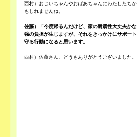
西村）おじいちゃんやおばあちゃんにわたしたちか
もしれませんね。
佐藤）「今度帰るんだけど、家の耐震性大丈夫かな
強の負担が生じますが、それをきっかけにサポート
守る行動になると思います。
西村）佐藤さん、どうもありがとうございました。