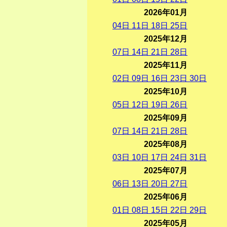
2026年01月
04
日
11
日
18
日
25
日
2025年12月
07
日
14
日
21
日
28
日
2025年11月
02
日
09
日
16
日
23
日
30
日
2025年10月
05
日
12
日
19
日
26
日
2025年09月
07
日
14
日
21
日
28
日
2025年08月
03
日
10
日
17
日
24
日
31
日
2025年07月
06
日
13
日
20
日
27
日
2025年06月
01
日
08
日
15
日
22
日
29
日
2025年05月