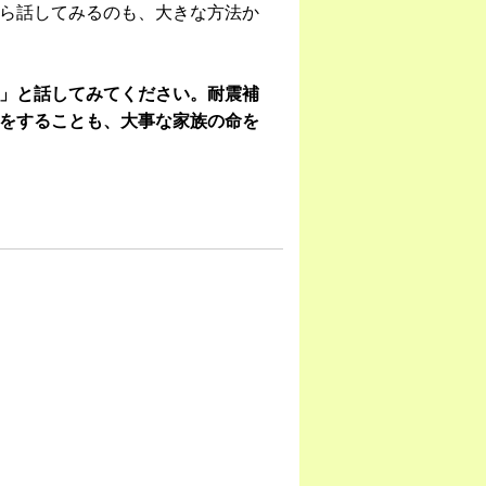
ら話してみるのも、大きな方法か
」と話してみてください。耐震補
をすることも、大事な家族の命を