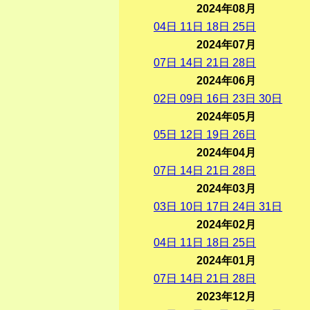
2024年08月
04
日
11
日
18
日
25
日
2024年07月
07
日
14
日
21
日
28
日
2024年06月
02
日
09
日
16
日
23
日
30
日
2024年05月
05
日
12
日
19
日
26
日
2024年04月
07
日
14
日
21
日
28
日
2024年03月
03
日
10
日
17
日
24
日
31
日
2024年02月
04
日
11
日
18
日
25
日
2024年01月
07
日
14
日
21
日
28
日
2023年12月