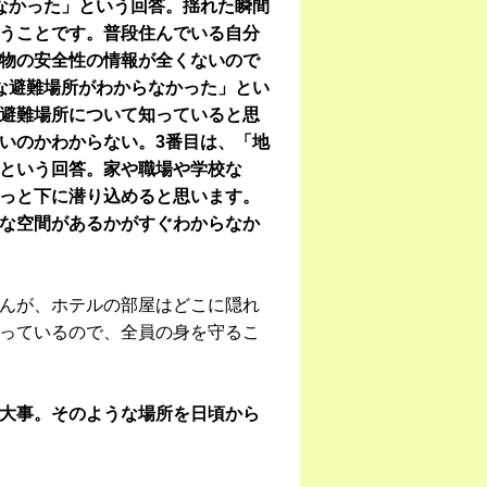
なかった」という回答。揺れた瞬間
うことです。普段住んでいる自分
物の安全性の情報が全くないので
な避難場所がわからなかった」とい
避難場所について知っていると思
いのかわからない。3番目は、「地
という回答。家や職場や学校な
っと下に潜り込めると思います。
な空間があるかがすぐわからなか
んが、ホテルの部屋はどこに隠れ
っているので、全員の身を守るこ
大事。そのような場所を日頃から