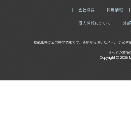
会社概要
採用情報
個人情報について
外部
掲載価格は公開時の情報です。
皆様から頂いたメールは 必ず
すべての著作
Copyright ©
2026
M