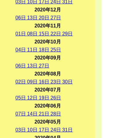
03
日
10
日
17
日
24
日
31
日
2020年12月
06
日
13
日
20
日
27
日
2020年11月
01
日
08
日
15
日
22
日
29
日
2020年10月
04
日
11
日
18
日
25
日
2020年09月
06
日
13
日
27
日
2020年08月
02
日
09
日
16
日
23
日
30
日
2020年07月
05
日
12
日
19
日
26
日
2020年06月
07
日
14
日
21
日
28
日
2020年05月
03
日
10
日
17
日
24
日
31
日
2020年04月