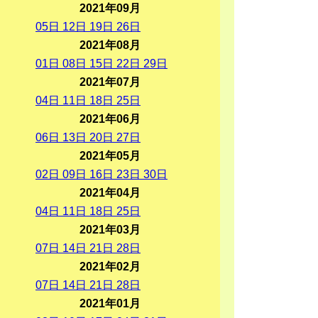
2021年09月
05
日
12
日
19
日
26
日
2021年08月
01
日
08
日
15
日
22
日
29
日
2021年07月
04
日
11
日
18
日
25
日
2021年06月
06
日
13
日
20
日
27
日
2021年05月
02
日
09
日
16
日
23
日
30
日
2021年04月
04
日
11
日
18
日
25
日
2021年03月
07
日
14
日
21
日
28
日
2021年02月
07
日
14
日
21
日
28
日
2021年01月