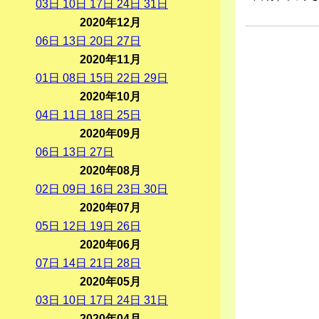
03
日
10
日
17
日
24
日
31
日
2020年12月
06
日
13
日
20
日
27
日
2020年11月
01
日
08
日
15
日
22
日
29
日
2020年10月
04
日
11
日
18
日
25
日
2020年09月
06
日
13
日
27
日
2020年08月
02
日
09
日
16
日
23
日
30
日
2020年07月
05
日
12
日
19
日
26
日
2020年06月
07
日
14
日
21
日
28
日
2020年05月
03
日
10
日
17
日
24
日
31
日
2020年04月